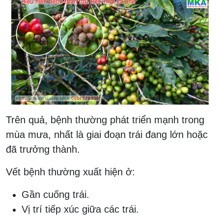
Trên quả, bệnh thường phát triển mạnh trong
mùa mưa, nhất là giai đoạn trái đang lớn hoặc
đã trưởng thành.
Vết bệnh thường xuất hiện ở:
Gần cuống trái.
Vị trí tiếp xúc giữa các trái.