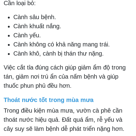
Cần loại bỏ:
Cành sâu bệnh.
Cành khuất nắng.
Cành yếu.
Cành không có khả năng mang trái.
Cành khô, cành bị thán thư nặng.
Việc cắt tỉa đúng cách giúp giảm ẩm độ trong
tán, giảm nơi trú ẩn của nấm bệnh và giúp
thuốc phun phủ đều hơn.
Thoát nước tốt trong mùa mưa
Trong điều kiện mùa mưa, vườn cà phê cần
thoát nước hiệu quả. Đất quá ẩm, rễ yếu và
cây suy sẽ làm bệnh dễ phát triển nặng hơn.