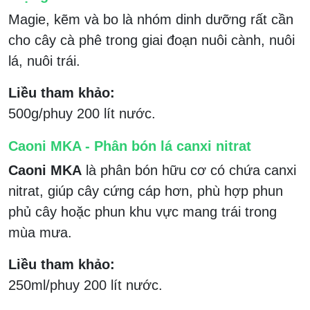
Magie, kẽm và bo là nhóm dinh dưỡng rất cần
cho cây cà phê trong giai đoạn nuôi cành, nuôi
lá, nuôi trái.
Liều tham khảo:
500g/phuy 200 lít nước.
Caoni MKA - Phân bón lá canxi nitrat
Caoni MKA
là phân bón hữu cơ có chứa canxi
nitrat, giúp cây cứng cáp hơn, phù hợp phun
phủ cây hoặc phun khu vực mang trái trong
mùa mưa.
Liều tham khảo:
250ml/phuy 200 lít nước.