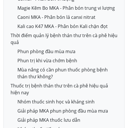
Magie Kẽm Bo MKA - Phân bón trung vi lượng
Caoni MKA - Phân bón lá canxi nitrat
Kali cao K47 MKA - Phân bón Kali chặn đọt
Thời điểm quản lý bệnh thán thư trên cà phê hiệu
quả
Phun phòng đầu mùa mưa
Phun trị khi vừa chớm bệnh
Mùa nắng có cần phun thuốc phòng bệnh
thán thư không?
Thuốc trị bệnh thán thư trên cà phê hiệu quả
hiện nay
Nhóm thuốc sinh học và kháng sinh
Giải pháp MKA phun phòng đầu mùa mưa
Giải pháp MKA thuốc lưu dẫn