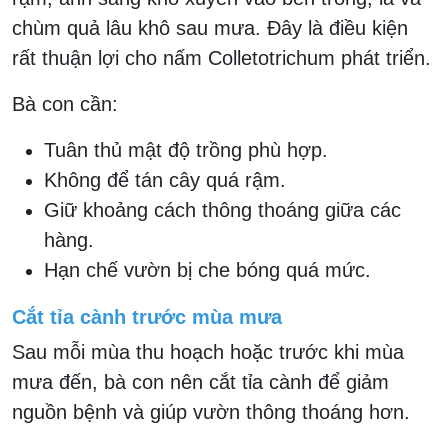
chùm quả lâu khô sau mưa. Đây là điều kiện
rất thuận lợi cho nấm Colletotrichum phát triển.
Bà con cần:
Tuân thủ mật độ trồng phù hợp.
Không để tán cây quá rậm.
Giữ khoảng cách thông thoáng giữa các
hàng.
Hạn chế vườn bị che bóng quá mức.
Cắt tỉa cành trước mùa mưa
Sau mỗi mùa thu hoạch hoặc trước khi mùa
mưa đến, bà con nên cắt tỉa cành để giảm
nguồn bệnh và giúp vườn thông thoáng hơn.