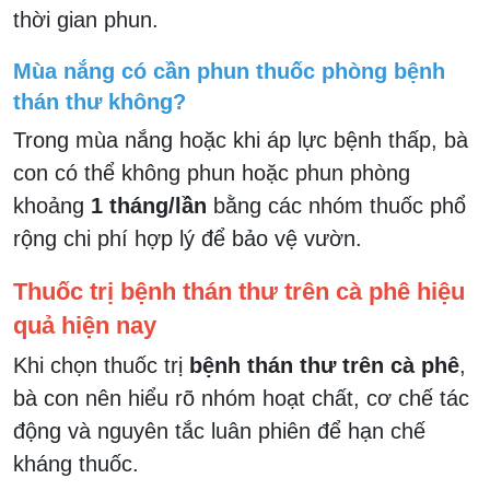
thời gian phun.
Mùa nắng có cần phun thuốc phòng bệnh
thán thư không?
Trong mùa nắng hoặc khi áp lực bệnh thấp, bà
con có thể không phun hoặc phun phòng
khoảng
1 tháng/lần
bằng các nhóm thuốc phổ
rộng chi phí hợp lý để bảo vệ vườn.
Thuốc trị bệnh thán thư trên cà phê hiệu
quả hiện nay
Khi chọn thuốc trị
bệnh thán thư trên cà phê
,
bà con nên hiểu rõ nhóm hoạt chất, cơ chế tác
động và nguyên tắc luân phiên để hạn chế
kháng thuốc.