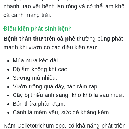
nhanh, tạo vết bệnh lan rộng và có thể làm khô
cả cành mang trái.
Điều kiện phát sinh bệnh
Bệnh thán thư trên cà phê
thường bùng phát
mạnh khi vườn có các điều kiện sau:
Mùa mưa kéo dài.
Độ ẩm không khí cao.
Sương mù nhiều.
Vườn trồng quá dày, tán rậm rạp.
Cây bị thiếu ánh sáng, khó khô lá sau mưa.
Bón thừa phân đạm.
Cành lá mềm yếu, sức đề kháng kém.
Nấm Colletotrichum spp. có khả năng phát triển