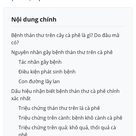
Nội dung chính
Bệnh thán thư trên cây cà phê là gì? Do đâu mà
có?
Nguyên nhân gây bệnh thán thư trên cà phê
Tác nhân gây bệnh
Điều kiện phát sinh bệnh
Con đường lây lan
Dấu hiệu nhận biết bệnh thán thư cà phê chính
xác nhất
Triệu chứng thán thư trên lá cà phê
Triệu chứng trên cành: bệnh khô cành cà phê
Triệu chứng trên quả: khô quả, thối quả cà
phê