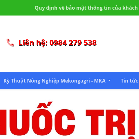
bảo mật thông tin của khách hàng
Giới thiệu về MKA 
Liên hệ: 0984 279 538
Kỹ Thuật Nông Nghiệp Mekongagri - MKA
Tin tức