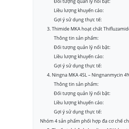
Đối tượng quản lý nổi bật:
Liều lượng khuyến cáo:
Gợi ý sử dụng thực tế:
3. Thimide MKA hoạt chất Thifluzami
Thông tin sản phẩm:
Đối tượng quản lý nổi bật:
Liều lượng khuyến cáo:
Gợi ý sử dụng thực tế:
4. Ningna MKA 4SL – Ningnanmycin 4
Thông tin sản phẩm:
Đối tượng quản lý nổi bật:
Liều lượng khuyến cáo:
Gợi ý sử dụng thực tế:
Nhóm 4 sản phẩm phối hợp đa cơ chế ch