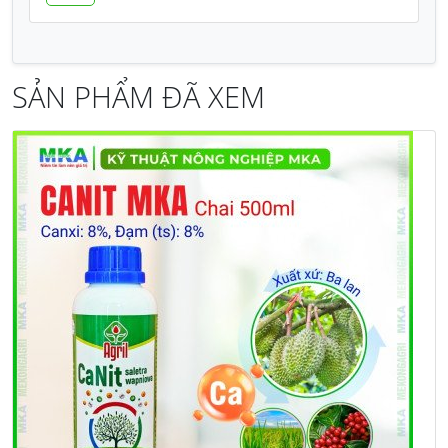
SẢN PHẨM ĐÃ XEM