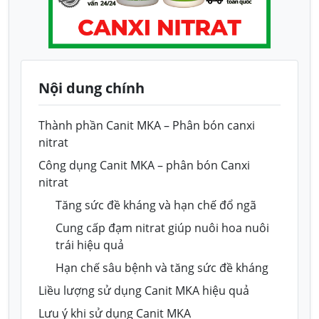
Nội dung chính
Thành phần Canit MKA – Phân bón canxi
nitrat
Công dụng Canit MKA – phân bón Canxi
nitrat
Tăng sức đề kháng và hạn chế đổ ngã
Cung cấp đạm nitrat giúp nuôi hoa nuôi
trái hiệu quả
Hạn chế sâu bệnh và tăng sức đề kháng
Liều lượng sử dụng Canit MKA hiệu quả
Lưu ý khi sử dụng Canit MKA