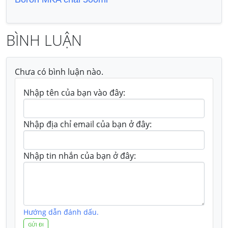
BÌNH LUẬN
Chưa có bình luận nào.
Nhập tên của bạn vào đây:
Nhập địa chỉ email của bạn ở đây:
Nhập tin nhắn của bạn ở đây:
Hướng dẫn đánh dấu.
GỬI ĐI