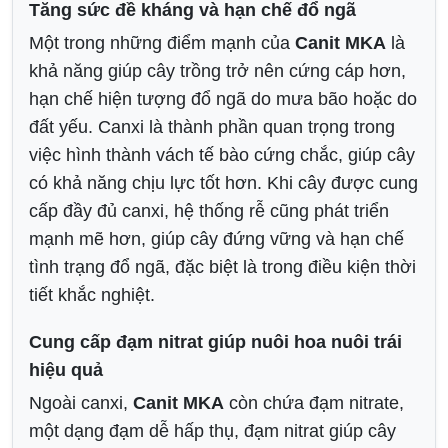
Tăng sức đề kháng và hạn chế đổ ngã
Một trong những điểm mạnh của
Canit MKA
là
khả năng giúp cây trồng trở nên cứng cáp hơn,
hạn chế hiện tượng đổ ngã do mưa bão hoặc do
đất yếu. Canxi là thành phần quan trọng trong
việc hình thành vách tế bào cứng chắc, giúp cây
có khả năng chịu lực tốt hơn. Khi cây được cung
cấp đầy đủ canxi, hệ thống rễ cũng phát triển
mạnh mẽ hơn, giúp cây đứng vững và hạn chế
tình trạng đổ ngã, đặc biệt là trong điều kiện thời
tiết khắc nghiệt.
Cung cấp đạm nitrat giúp nuôi hoa nuôi trái
hiệu quả
Ngoài canxi,
Canit MKA
còn chứa đạm nitrate,
một dạng đạm dễ hấp thụ, đạm nitrat giúp cây