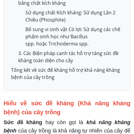
bằng chất kích kháng
Sử dụng chất Kích kháng: Sử dụng Lân 2
Chiều (Phosphite)
Bổ sung vi sinh vật Có lợi: Sử dụng các chế
phẩm sinh học như Bacillus
spp. hoặc Trichoderma spp.
3. Các Biện pháp canh tác hỗ trợ tăng sức đề
kháng toàn diện cho cây
Tổng kết về sức để kháng hỗ trợ khả năng kháng
bệnh của cây trồng
Hiểu về sức đề kháng (Khả năng kháng
bệnh) của cây trồng
Sức đề kháng
hay còn gọi là
khả năng kháng
bệnh
của cây trồng là khả năng tự nhiên của cây để