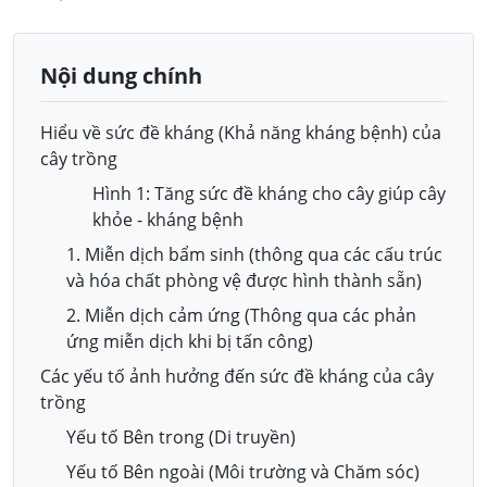
Nội dung chính
Hiểu về sức đề kháng (Khả năng kháng bệnh) của
cây trồng
Hình 1: Tăng sức đề kháng cho cây giúp cây
khỏe - kháng bệnh
1. Miễn dịch bẩm sinh (thông qua các cấu trúc
và hóa chất phòng vệ được hình thành sẵn)
2. Miễn dịch cảm ứng (Thông qua các phản
ứng miễn dịch khi bị tấn công)
Các yếu tố ảnh hưởng đến sức đề kháng của cây
trồng
Yếu tố Bên trong (Di truyền)
Yếu tố Bên ngoài (Môi trường và Chăm sóc)