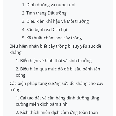
1. Dinh dưỡng và nước tưới:
2. Tình trạng Đất trồng
3. Điều kiện Khí hậu và Môi trường
4. Sâu bệnh và Dịch hại
5. Kỹ thuật chăm sóc cây trồng
Biểu hiện nhận biết cây trồng bị suy yếu sức đề
kháng
1. Biểu hiện về hình thái và sinh trưởng
2. Biểu hiện qua mức độ dễ bị sâu bệnh tấn
công
Các biện pháp tăng cường sức đề kháng cho cây
trồng
1. Cải tạo đất và cân bằng dinh dưỡng tăng
cường miễn dịch bẩm sinh
2. Kích thích miễn dịch cảm ứng toàn thân