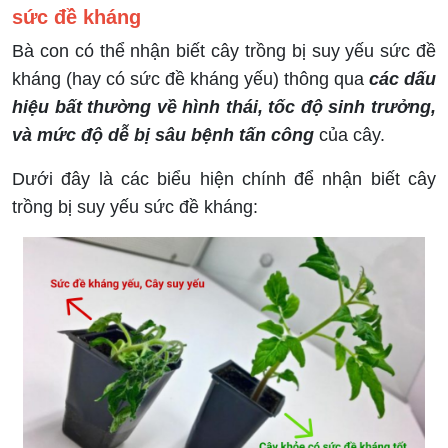
sức đề kháng
Bà con có thể nhận biết cây trồng bị suy yếu sức đề
kháng (hay có sức đề kháng yếu) thông qua
các dấu
hiệu bất thường về hình thái, tốc độ sinh trưởng,
và mức độ dễ bị sâu bệnh tấn công
của cây.
Dưới đây là các biểu hiện chính để nhận biết cây
trồng bị suy yếu sức đề kháng: