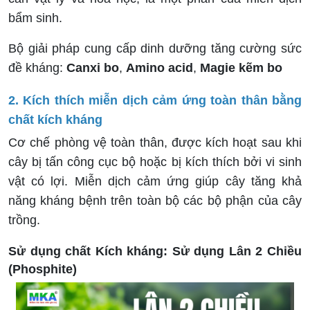
bẩm sinh.
Bộ giải pháp cung cấp dinh dưỡng tăng cường sức
đề kháng:
Canxi bo
,
Amino acid
,
Magie kẽm bo
2. Kích thích miễn dịch cảm ứng toàn thân bằng
chất kích kháng
Cơ chế phòng vệ toàn thân, được kích hoạt sau khi
cây bị tấn công cục bộ hoặc bị kích thích bởi vi sinh
vật có lợi. Miễn dịch cảm ứng giúp cây tăng khả
năng kháng bệnh trên toàn bộ các bộ phận của cây
trồng.
Sử dụng chất Kích kháng: Sử dụng Lân 2 Chiều
(Phosphite)