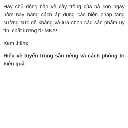
Hãy chủ động bảo vệ cây trồng của bà con ngay
hôm nay bằng cách áp dụng các biện pháp tăng
cường sức đề kháng và lựa chọn các sản phẩm uy
tín, chất lượng từ MKA!
Xem thêm:
Hiểu về tuyến trùng sầu riêng và cách phòng trị
hiệu quả