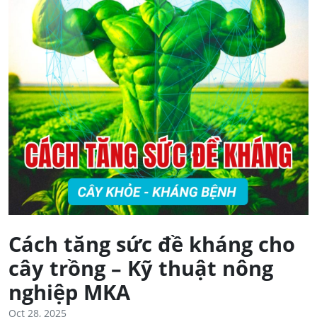
Cách tăng sức đề kháng cho
cây trồng – Kỹ thuật nông
nghiệp MKA
Oct 28, 2025