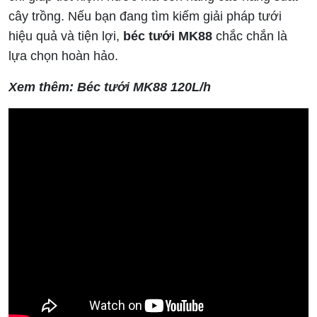
cây trồng. Nếu bạn đang tìm kiếm giải pháp tưới
hiệu quả và tiện lợi,
béc tưới MK88
chắc chắn là
lựa chọn hoàn hảo.
Xem thêm:
Béc tưới MK88 120L/h