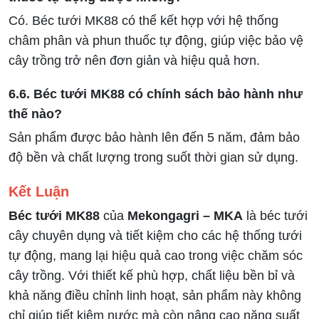
Có. Béc tưới MK88 có thể kết hợp với hệ thống
châm phân và phun thuốc tự động, giúp việc bảo vệ
cây trồng trở nên đơn giản và hiệu quả hơn.
6.6. Béc tưới MK88 có chính sách bảo hành như
thế nào?
Sản phẩm được bảo hành lên đến 5 năm, đảm bảo
độ bền và chất lượng trong suốt thời gian sử dụng.
Kết Luận
Béc tưới MK88
của
Mekongagri – MKA
là béc tưới
cây chuyên dụng và tiết kiệm cho các hệ thống tưới
tự động, mang lại hiệu quả cao trong việc chăm sóc
cây trồng. Với thiết kế phù hợp, chất liệu bền bỉ và
khả năng điều chỉnh linh hoạt, sản phẩm này không
chỉ giúp tiết kiệm nước mà còn nâng cao năng suất