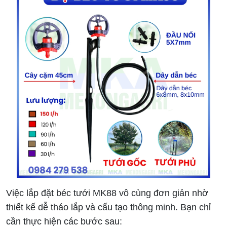
Việc lắp đặt béc tưới MK88 vô cùng đơn giản nhờ
thiết kế dễ tháo lắp và cấu tạo thông minh. Bạn chỉ
cần thực hiện các bước sau: