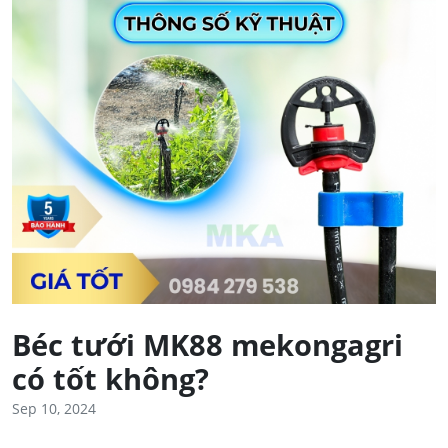
Béc tưới MK88 mekongagri
có tốt không?
Sep 10, 2024